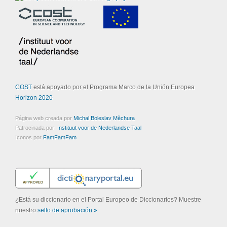
COST
está apoyado por el Programa Marco de la Unión Europea
Horizon 2020
Página web creada por
Michal Boleslav Měchura
Patrocinada por
Instituut voor de Nederlandse Taal
Iconos por
FamFamFam
¿Está su diccionario en el Portal Europeo de Diccionarios? Muestre
nuestro
sello de aprobación »