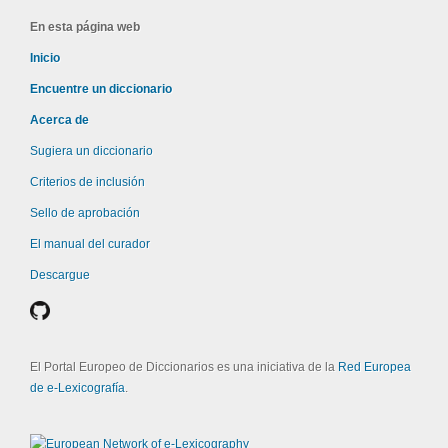
En esta página web
Inicio
Encuentre un diccionario
Acerca de
Sugiera un diccionario
Criterios de inclusión
Sello de aprobación
El manual del curador
Descargue
El Portal Europeo de Diccionarios es una iniciativa de la
Red Europea
de e-Lexicografía
.