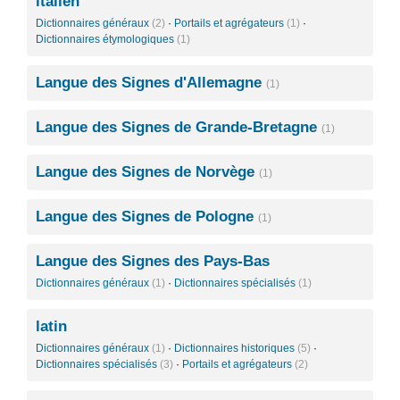
italien
Dictionnaires généraux
(2)
·
Portails et agrégateurs
(1)
·
Dictionnaires étymologiques
(1)
Langue des Signes d'Allemagne
(1)
Langue des Signes de Grande-Bretagne
(1)
Langue des Signes de Norvège
(1)
Langue des Signes de Pologne
(1)
Langue des Signes des Pays-Bas
Dictionnaires généraux
(1)
·
Dictionnaires spécialisés
(1)
latin
Dictionnaires généraux
(1)
·
Dictionnaires historiques
(5)
·
Dictionnaires spécialisés
(3)
·
Portails et agrégateurs
(2)