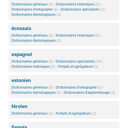
Dictionnaires généraux
(1)
·
Dictionnaires historiques
(3)
·
Dictionnaires d'ortographe
(1)
·
Dictionnaires spécialisés
(1)
·
Dictionnaires étymologiques
(1)
écossais
Dictionnaires généraux
(1)
·
Dictionnaires historiques
(2)
·
Dictionnaires étymologiques
(1)
espagnol
Dictionnaires généraux
(3)
·
Dictionnaires spécialisés
(14)
·
Dictionnaires historiques
(2)
·
Portails et agrégateurs
(1)
estonien
Dictionnaires généraux
(3)
·
Dictionnaires d'ortographe
(1)
·
Dictionnaires étymologiques
(1)
·
Dictionnaires d'apprentissage
(1)
féroïen
Dictionnaires généraux
(1)
·
Portails et agrégateurs
(1)
finnois