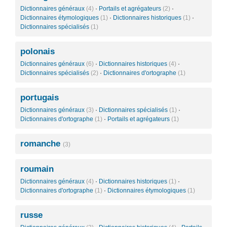
Dictionnaires généraux
(4)
·
Portails et agrégateurs
(2)
·
Dictionnaires étymologiques
(1)
·
Dictionnaires historiques
(1)
·
Dictionnaires spécialisés
(1)
polonais
Dictionnaires généraux
(6)
·
Dictionnaires historiques
(4)
·
Dictionnaires spécialisés
(2)
·
Dictionnaires d'ortographe
(1)
portugais
Dictionnaires généraux
(3)
·
Dictionnaires spécialisés
(1)
·
Dictionnaires d'ortographe
(1)
·
Portails et agrégateurs
(1)
romanche
(3)
roumain
Dictionnaires généraux
(4)
·
Dictionnaires historiques
(1)
·
Dictionnaires d'ortographe
(1)
·
Dictionnaires étymologiques
(1)
russe