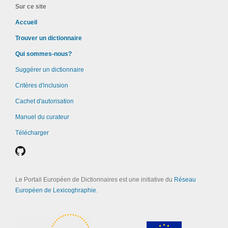
Sur ce site
Accueil
Trouver un dictionnaire
Qui sommes-nous?
Suggérer un dictionnaire
Critères d'inclusion
Cachet d'autorisation
Manuel du curateur
Télécharger
Le Portail Européen de Dictionnaires est une initiative du
Réseau
Européen de Lexicoghraphie
.