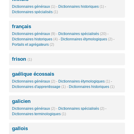
Dictionnaires généraux
(1)
·
Dictionnaires historiques
(1)
·
Dictionnaires spécialisés
(1)
français
Dictionnaires généraux
(9)
·
Dictionnaires spécialisés
(20)
·
Dictionnaires historiques
(4)
·
Dictionnaires étymologiques
(2)
·
Portails et agrégateurs
(2)
frison
(1)
gaélique écossais
Dictionnaires généraux
(2)
·
Dictionnaires étymologiques
(1)
·
Dictionnaires d'apprentissage
(1)
·
Dictionnaires historiques
(1)
galicien
Dictionnaires généraux
(2)
·
Dictionnaires spécialisés
(2)
·
Dictionnaires terminologiques
(1)
gallois