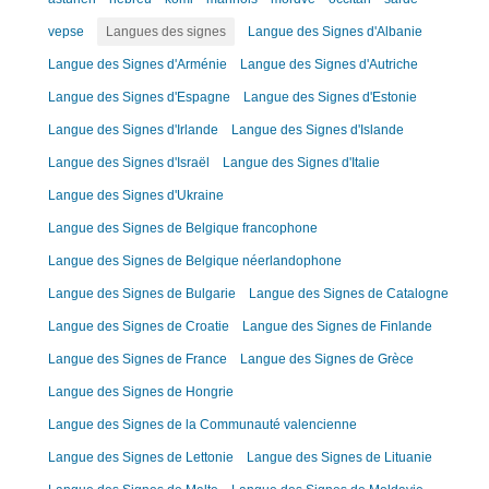
vepse
Langues des signes
Langue des Signes d'Albanie
Langue des Signes d'Arménie
Langue des Signes d'Autriche
Langue des Signes d'Espagne
Langue des Signes d'Estonie
Langue des Signes d'Irlande
Langue des Signes d'Islande
Langue des Signes d'Israël
Langue des Signes d'Italie
Langue des Signes d'Ukraine
Langue des Signes de Belgique francophone
Langue des Signes de Belgique néerlandophone
Langue des Signes de Bulgarie
Langue des Signes de Catalogne
Langue des Signes de Croatie
Langue des Signes de Finlande
Langue des Signes de France
Langue des Signes de Grèce
Langue des Signes de Hongrie
Langue des Signes de la Communauté valencienne
Langue des Signes de Lettonie
Langue des Signes de Lituanie