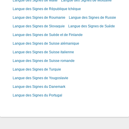
Langue des Signes de Malte
Langue des Signes de Moldavie
Langue des Signes de République tchèque
Langue des Signes de Roumanie
Langue des Signes de Russie
Langue des Signes de Slovaquie
Langue des Signes de Suède
Langue des Signes de Suède et de Finlande
Langue des Signes de Suisse alémanique
Langue des Signes de Suisse italienne
Langue des Signes de Suisse romande
Langue des Signes de Turquie
Langue des Signes de Yougoslavie
Langue des Signes du Danemark
Langue des Signes du Portugal