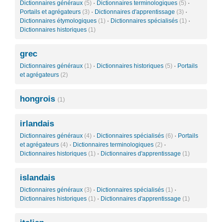
Dictionnaires généraux
(5)
·
Dictionnaires terminologiques
(5)
·
Portails et agrégateurs
(3)
·
Dictionnaires d'apprentissage
(3)
·
Dictionnaires étymologiques
(1)
·
Dictionnaires spécialisés
(1)
·
Dictionnaires historiques
(1)
grec
Dictionnaires généraux
(1)
·
Dictionnaires historiques
(5)
·
Portails
et agrégateurs
(2)
hongrois
(1)
irlandais
Dictionnaires généraux
(4)
·
Dictionnaires spécialisés
(6)
·
Portails
et agrégateurs
(4)
·
Dictionnaires terminologiques
(2)
·
Dictionnaires historiques
(1)
·
Dictionnaires d'apprentissage
(1)
islandais
Dictionnaires généraux
(3)
·
Dictionnaires spécialisés
(1)
·
Dictionnaires historiques
(1)
·
Dictionnaires d'apprentissage
(1)