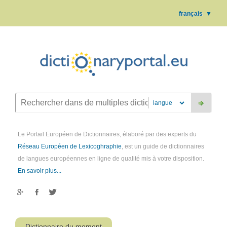
français
▼
Le Portail Européen de Dictionnaires, élaboré par des experts du
Réseau Européen de Lexicoghraphie
, est un guide de dictionnaires
de langues européennes en ligne de qualité mis à votre disposition.
En savoir plus...
Dictionnaire du moment