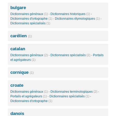
bulgare
Dictionnaires généraux
(1)
·
Dictionnaires historiques
(1)
·
Dictionnaires d'ortographe
(1)
·
Dictionnaires étymologiques
(1)
·
Dictionnaires spécialisés
(1)
carélien
(1)
catalan
Dictionnaires généraux
(2)
·
Dictionnaires spécialisés
(2)
·
Portails
et agrégateurs
(1)
cornique
(1)
croate
Dictionnaires généraux
(1)
·
Dictionnaires terminologiques
(2)
·
Portails et agrégateurs
(1)
·
Dictionnaires spécialisés
(1)
·
Dictionnaires d'ortographe
(1)
danois