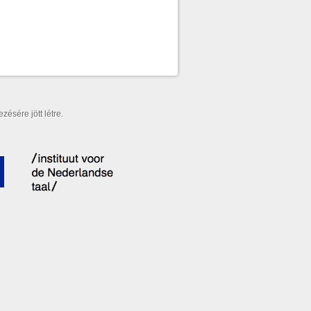
ésére jött létre.