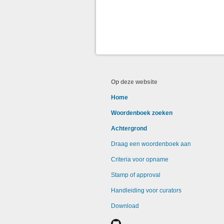
Op deze website
Home
Woordenboek zoeken
Achtergrond
Draag een woordenboek aan
Criteria voor opname
Stamp of approval
Handleiding voor curators
Download