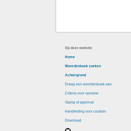
Op deze website
Home
Woordenboek zoeken
Achtergrond
Draag een woordenboek aan
Criteria voor opname
Stamp of approval
Handleiding voor curators
Download