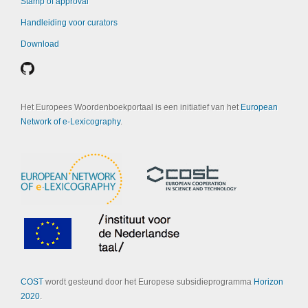
Stamp of approval
Handleiding voor curators
Download
Het Europees Woordenboekportaal is een initiatief van het
European
Network of e-Lexicography
.
COST
wordt gesteund door het Europese subsidieprogramma
Horizon
2020
.