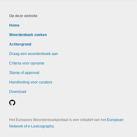
Op deze website
Home
Woordenboek zoeken
Achtergrond
Draag een woordenboek aan
Criteria voor opname
Stamp of approval
Handleiding voor curators
Download
Het Europees Woordenboekportaal is een initiatief van het
European
Network of e-Lexicography
.