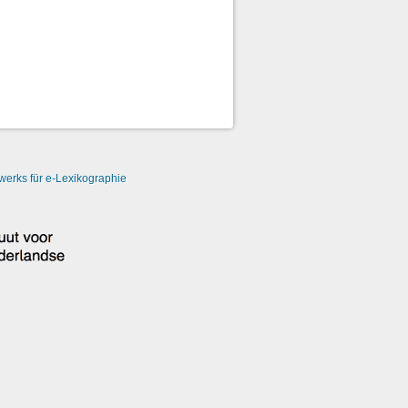
erks für e-Lexikographie