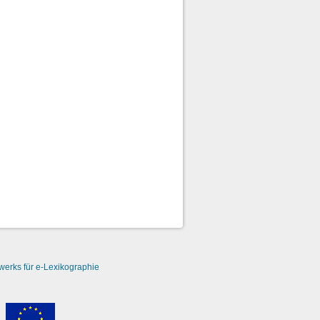
erks für e-Lexikographie