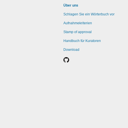
Über uns
Schlagen Sie ein Wörterbuch vor
Aufnahmekriterien
Stamp of approval
Handbuch für Kuratoren
Download