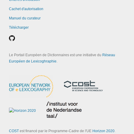
Cachet d'autorisation
Manuel du curateur
Télécharger
Le Portail Européen de Dictionnaires est une initiative du
Réseau
Européen de Lexicoghraphie
.
COST
est financé par le Programme-Cadre de l'UE
Horizon 2020
.