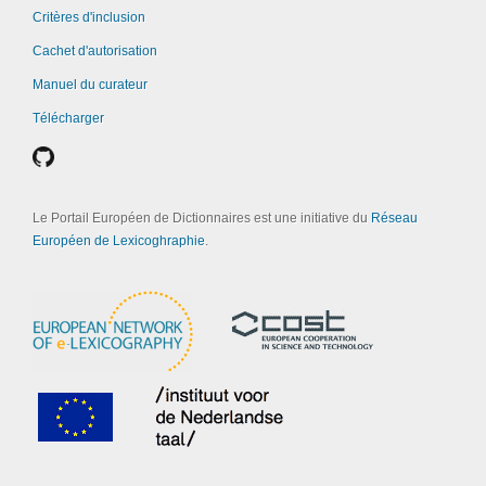
Critères d'inclusion
Cachet d'autorisation
Manuel du curateur
Télécharger
Le Portail Européen de Dictionnaires est une initiative du
Réseau
Européen de Lexicoghraphie
.