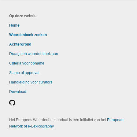
Op deze website
Home
Woordenboek zoeken
Achtergrond
Draag een woordenboek aan
Criteria voor opname
Stamp of approval
Handleiding voor curators
Download
Het Europees Woordenboekportaal is een initiatief van het
European
Network of e-Lexicography
.