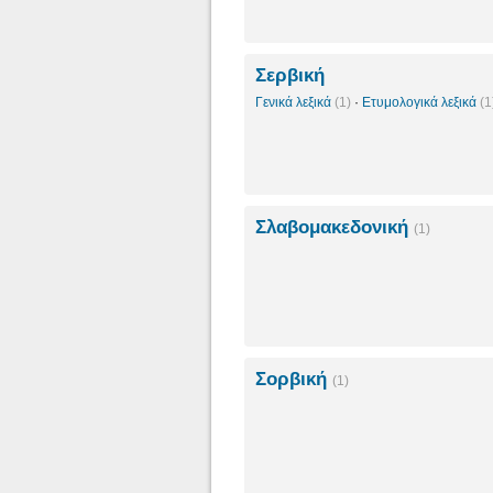
Σερβική
Γενικά λεξικά
(1)
·
Ετυμολογικά λεξικά
(1
Σλαβομακεδονική
(1)
Σορβική
(1)