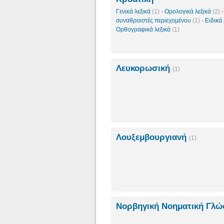
Γενικά λεξικά
(1)
·
Ορολογικά λεξικά
(2)
συναθροιστές περιεχομένου
(1)
·
Ειδικά
Ορθογραφικά λεξικά
(1)
Λευκορωσική
(1)
Λουξεμβουργιανή
(1)
Νορβηγική Νοηματική Γλ