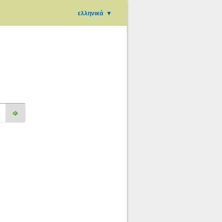
ελληνικά
▼