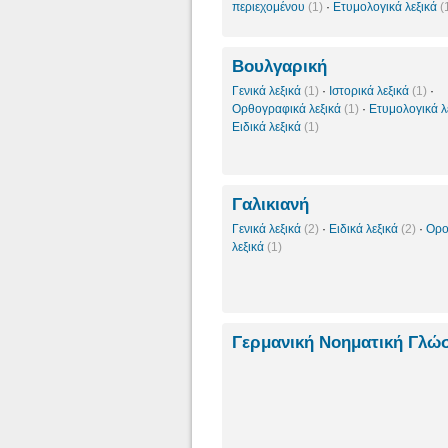
περιεχομένου
(1)
·
Ετυμολογικά λεξικά
(
Βουλγαρική
Γενικά λεξικά
(1)
·
Ιστορικά λεξικά
(1)
·
Ορθογραφικά λεξικά
(1)
·
Ετυμολογικά λ
Ειδικά λεξικά
(1)
Γαλικιανή
Γενικά λεξικά
(2)
·
Ειδικά λεξικά
(2)
·
Ορο
λεξικά
(1)
Γερμανική Νοηματική Γλ