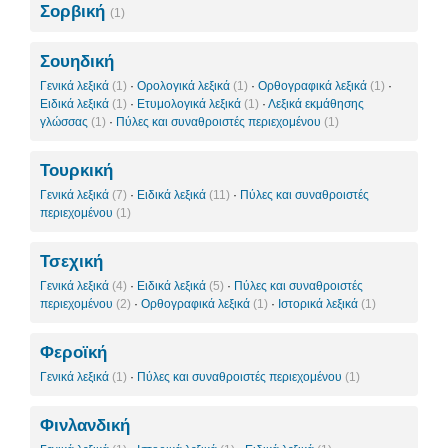
Σορβική
(1)
Σουηδική
Γενικά λεξικά
(1)
·
Ορολογικά λεξικά
(1)
·
Ορθογραφικά λεξικά
(1)
·
Ειδικά λεξικά
(1)
·
Ετυμολογικά λεξικά
(1)
·
Λεξικά εκμάθησης
γλώσσας
(1)
·
Πύλες και συναθροιστές περιεχομένου
(1)
Τουρκική
Γενικά λεξικά
(7)
·
Ειδικά λεξικά
(11)
·
Πύλες και συναθροιστές
περιεχομένου
(1)
Τσεχική
Γενικά λεξικά
(4)
·
Ειδικά λεξικά
(5)
·
Πύλες και συναθροιστές
περιεχομένου
(2)
·
Ορθογραφικά λεξικά
(1)
·
Ιστορικά λεξικά
(1)
Φεροϊκή
Γενικά λεξικά
(1)
·
Πύλες και συναθροιστές περιεχομένου
(1)
Φινλανδική