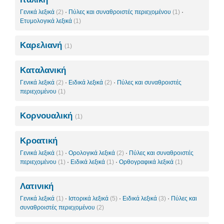
Γενικά λεξικά
(2)
·
Πύλες και συναθροιστές περιεχομένου
(1)
·
Ετυμολογικά λεξικά
(1)
Καρελιανή
(1)
Καταλανική
Γενικά λεξικά
(2)
·
Ειδικά λεξικά
(2)
·
Πύλες και συναθροιστές
περιεχομένου
(1)
Κορνουαλική
(1)
Κροατική
Γενικά λεξικά
(1)
·
Ορολογικά λεξικά
(2)
·
Πύλες και συναθροιστές
περιεχομένου
(1)
·
Ειδικά λεξικά
(1)
·
Ορθογραφικά λεξικά
(1)
Λατινική
Γενικά λεξικά
(1)
·
Ιστορικά λεξικά
(5)
·
Ειδικά λεξικά
(3)
·
Πύλες και
συναθροιστές περιεχομένου
(2)