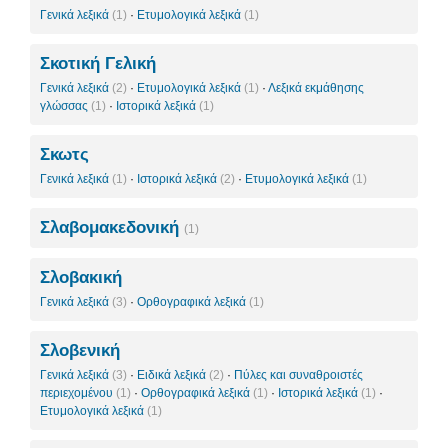
Γενικά λεξικά
(1)
·
Ετυμολογικά λεξικά
(1)
Σκοτική Γελική
Γενικά λεξικά
(2)
·
Ετυμολογικά λεξικά
(1)
·
Λεξικά εκμάθησης
γλώσσας
(1)
·
Ιστορικά λεξικά
(1)
Σκωτς
Γενικά λεξικά
(1)
·
Ιστορικά λεξικά
(2)
·
Ετυμολογικά λεξικά
(1)
Σλαβομακεδονική
(1)
Σλοβακική
Γενικά λεξικά
(3)
·
Ορθογραφικά λεξικά
(1)
Σλοβενική
Γενικά λεξικά
(3)
·
Ειδικά λεξικά
(2)
·
Πύλες και συναθροιστές
περιεχομένου
(1)
·
Ορθογραφικά λεξικά
(1)
·
Ιστορικά λεξικά
(1)
·
Ετυμολογικά λεξικά
(1)