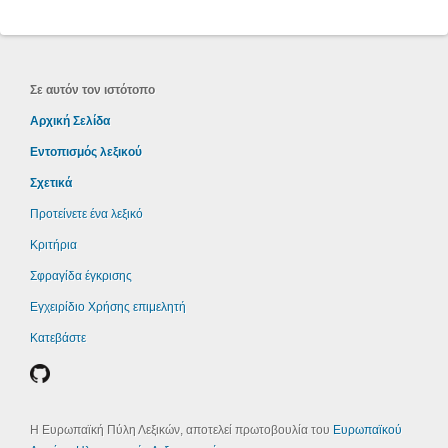
Σε αυτόν τον ιστότοπο
Αρχική Σελίδα
Εντοπισμός λεξικού
Σχετικά
Προτείνετε ένα λεξικό
Κριτήρια
Σφραγίδα έγκρισης
Εγχειρίδιο Χρήσης επιμελητή
Κατεβάστε
Η Ευρωπαϊκή Πύλη Λεξικών, αποτελεί πρωτοβουλία του
Ευρωπαϊκού