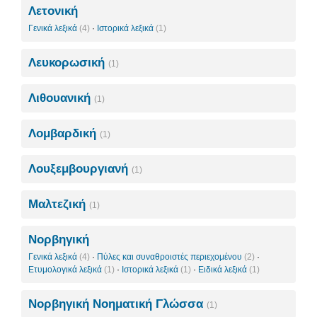
Λετονική
Γενικά λεξικά
(4)
·
Ιστορικά λεξικά
(1)
Λευκορωσική
(1)
Λιθουανική
(1)
Λομβαρδική
(1)
Λουξεμβουργιανή
(1)
Μαλτεζική
(1)
Νορβηγική
Γενικά λεξικά
(4)
·
Πύλες και συναθροιστές περιεχομένου
(2)
·
Ετυμολογικά λεξικά
(1)
·
Ιστορικά λεξικά
(1)
·
Ειδικά λεξικά
(1)
Νορβηγική Νοηματική Γλώσσα
(1)