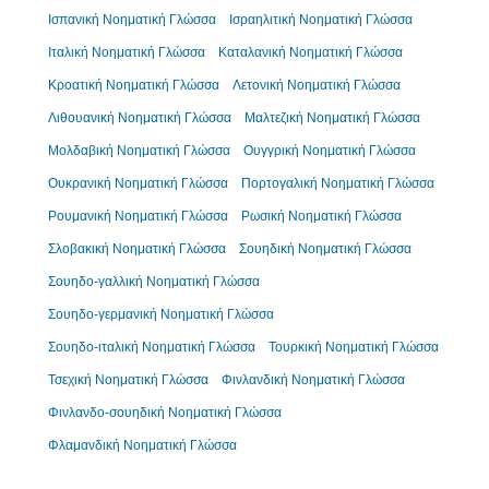
Ισπανική Νοηματική Γλώσσα
Ισραηλιτική Νοηματική Γλώσσα
Ιταλική Νοηματική Γλώσσα
Καταλανική Νοηματική Γλώσσα
Κροατική Νοηματική Γλώσσα
Λετονική Νοηματική Γλώσσα
Λιθουανική Νοηματική Γλώσσα
Μαλτεζική Νοηματική Γλώσσα
Μολδαβική Νοηματική Γλώσσα
Ουγγρική Νοηματική Γλώσσα
Ουκρανική Νοηματική Γλώσσα
Πορτογαλική Νοηματική Γλώσσα
Ρουμανική Νοηματική Γλώσσα
Ρωσική Νοηματική Γλώσσα
Σλοβακική Νοηματική Γλώσσα
Σουηδική Νοηματική Γλώσσα
Σουηδο-γαλλική Νοηματική Γλώσσα
Σουηδο-γερμανική Νοηματική Γλώσσα
Σουηδο-ιταλική Νοηματική Γλώσσα
Τουρκική Νοηματική Γλώσσα
Τσεχική Νοηματική Γλώσσα
Φινλανδική Νοηματική Γλώσσα
Φινλανδο-σουηδική Νοηματική Γλώσσα
Φλαμανδική Νοηματική Γλώσσα