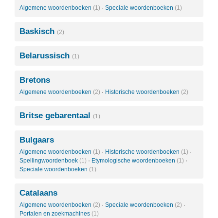
Algemene woordenboeken
(1)
·
Speciale woordenboeken
(1)
Baskisch
(2)
Belarussisch
(1)
Bretons
Algemene woordenboeken
(2)
·
Historische woordenboeken
(2)
Britse gebarentaal
(1)
Bulgaars
Algemene woordenboeken
(1)
·
Historische woordenboeken
(1)
·
Spellingwoordenboek
(1)
·
Etymologische woordenboeken
(1)
·
Speciale woordenboeken
(1)
Catalaans
Algemene woordenboeken
(2)
·
Speciale woordenboeken
(2)
·
Portalen en zoekmachines
(1)