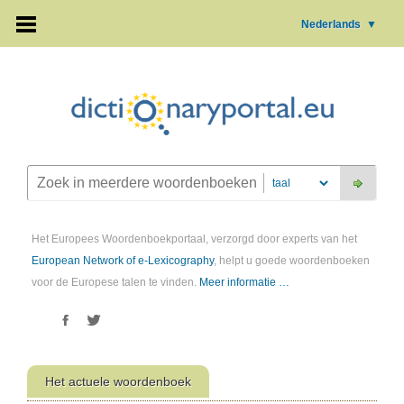
Nederlands
▼
Het Europees Woordenboekportaal, verzorgd door experts van het
European Network of e-Lexicography
, helpt u goede woordenboeken
voor de Europese talen te vinden.
Meer informatie …
Het actuele woordenboek