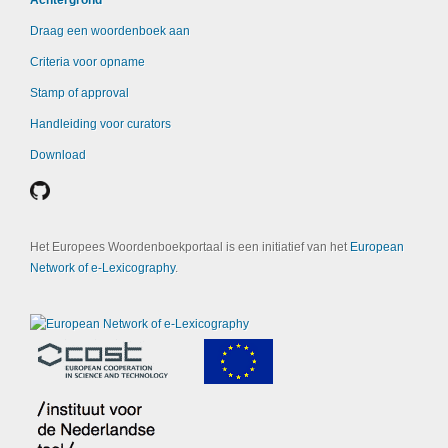
Achtergrond
Draag een woordenboek aan
Criteria voor opname
Stamp of approval
Handleiding voor curators
Download
Het Europees Woordenboekportaal is een initiatief van het
European
Network of e-Lexicography
.