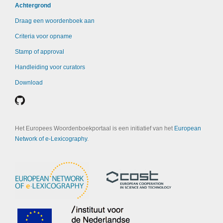
Achtergrond
Draag een woordenboek aan
Criteria voor opname
Stamp of approval
Handleiding voor curators
Download
Het Europees Woordenboekportaal is een initiatief van het
European
Network of e-Lexicography
.