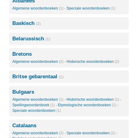
Albanees
Algemene woordenboeken
(1)
·
Speciale woordenboeken
(1)
Baskisch
(2)
Belarussisch
(1)
Bretons
Algemene woordenboeken
(2)
·
Historische woordenboeken
(2)
Britse gebarentaal
(1)
Bulgaars
Algemene woordenboeken
(1)
·
Historische woordenboeken
(1)
·
Spellingwoordenboek
(1)
·
Etymologische woordenboeken
(1)
·
Speciale woordenboeken
(1)
Catalaans
Algemene woordenboeken
(2)
·
Speciale woordenboeken
(2)
·