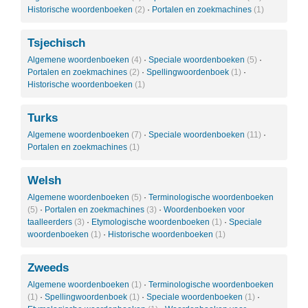
Historische woordenboeken
(2)
·
Portalen en zoekmachines
(1)
Tsjechisch
Algemene woordenboeken
(4)
·
Speciale woordenboeken
(5)
·
Portalen en zoekmachines
(2)
·
Spellingwoordenboek
(1)
·
Historische woordenboeken
(1)
Turks
Algemene woordenboeken
(7)
·
Speciale woordenboeken
(11)
·
Portalen en zoekmachines
(1)
Welsh
Algemene woordenboeken
(5)
·
Terminologische woordenboeken
(5)
·
Portalen en zoekmachines
(3)
·
Woordenboeken voor
taalleerders
(3)
·
Etymologische woordenboeken
(1)
·
Speciale
woordenboeken
(1)
·
Historische woordenboeken
(1)
Zweeds
Algemene woordenboeken
(1)
·
Terminologische woordenboeken
(1)
·
Spellingwoordenboek
(1)
·
Speciale woordenboeken
(1)
·