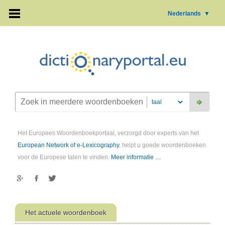
Nederlands
▼
Het Europees Woordenboekportaal, verzorgd door experts van het
European Network of e-Lexicography
, helpt u goede woordenboeken
voor de Europese talen te vinden.
Meer informatie …
Het actuele woordenboek