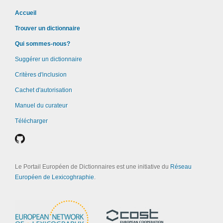
Accueil
Trouver un dictionnaire
Qui sommes-nous?
Suggérer un dictionnaire
Critères d'inclusion
Cachet d'autorisation
Manuel du curateur
Télécharger
Le Portail Européen de Dictionnaires est une initiative du
Réseau
Européen de Lexicoghraphie
.