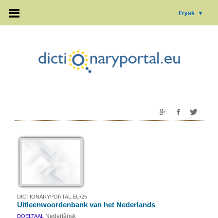
Frysk
▼
DICTIONARYPORTAL.EU/25
Uitleenwoordenbank van het Nederlands
Nederlânsk
DOELTAAL