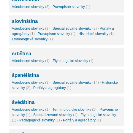
Všeobecné slovníky
(3)
·
Pravopisné slovníky
(1)
slovinština
Všeobecné slovníky
(3)
·
Specializované slovníky
(2)
·
Portály a
agregátory
(1)
·
Pravopisné slovníky
(1)
·
Historické slovníky
(1)
·
Etymologické slovníky
(1)
srbština
Všeobecné slovníky
(1)
·
Etymologické slovníky
(1)
španělština
Všeobecné slovníky
(3)
·
Specializované slovníky
(14)
·
Historické
slovníky
(2)
·
Portály a agregátory
(1)
švédština
Všeobecné slovníky
(1)
·
Terminologické slovníky
(1)
·
Pravopisné
slovníky
(1)
·
Specializované slovníky
(1)
·
Etymologické slovníky
(1)
·
Pedagogické slovníky
(1)
·
Portály a agregátory
(1)