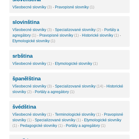
Všeobecné slovníky
(3)
·
Pravopisné slovníky
(1)
slovinština
Všeobecné slovníky
(3)
·
Specializované slovníky
(2)
·
Portály a
agregátory
(1)
·
Pravopisné slovníky
(1)
·
Historické slovníky
(1)
·
Etymologické slovníky
(1)
srbština
Všeobecné slovníky
(1)
·
Etymologické slovníky
(1)
španělština
Všeobecné slovníky
(3)
·
Specializované slovníky
(14)
·
Historické
slovníky
(2)
·
Portály a agregátory
(1)
švédština
Všeobecné slovníky
(1)
·
Terminologické slovníky
(1)
·
Pravopisné
slovníky
(1)
·
Specializované slovníky
(1)
·
Etymologické slovníky
(1)
·
Pedagogické slovníky
(1)
·
Portály a agregátory
(1)