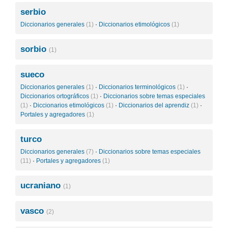
serbio
Diccionarios generales
(1)
·
Diccionarios etimológicos
(1)
sorbio
(1)
sueco
Diccionarios generales
(1)
·
Diccionarios terminológicos
(1)
·
Diccionarios ortográficos
(1)
·
Diccionarios sobre temas especiales
(1)
·
Diccionarios etimológicos
(1)
·
Diccionarios del aprendiz
(1)
·
Portales y agregadores
(1)
turco
Diccionarios generales
(7)
·
Diccionarios sobre temas especiales
(11)
·
Portales y agregadores
(1)
ucraniano
(1)
vasco
(2)