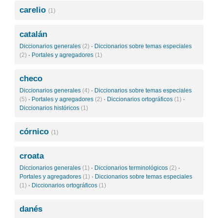
carelio
(1)
catalán
Diccionarios generales
(2)
·
Diccionarios sobre temas especiales
(2)
·
Portales y agregadores
(1)
checo
Diccionarios generales
(4)
·
Diccionarios sobre temas especiales
(5)
·
Portales y agregadores
(2)
·
Diccionarios ortográficos
(1)
·
Diccionarios históricos
(1)
córnico
(1)
croata
Diccionarios generales
(1)
·
Diccionarios terminológicos
(2)
·
Portales y agregadores
(1)
·
Diccionarios sobre temas especiales
(1)
·
Diccionarios ortográficos
(1)
danés