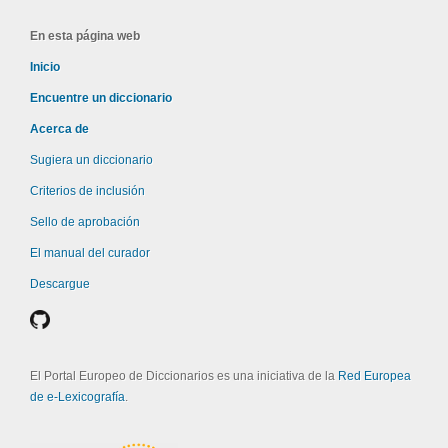
En esta página web
Inicio
Encuentre un diccionario
Acerca de
Sugiera un diccionario
Criterios de inclusión
Sello de aprobación
El manual del curador
Descargue
El Portal Europeo de Diccionarios es una iniciativa de la
Red Europea
de e-Lexicografía
.