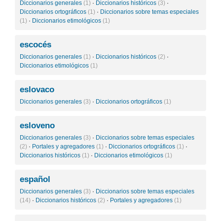
Diccionarios generales
(1)
·
Diccionarios históricos
(3)
·
Diccionarios ortográficos
(1)
·
Diccionarios sobre temas especiales
(1)
·
Diccionarios etimológicos
(1)
escocés
Diccionarios generales
(1)
·
Diccionarios históricos
(2)
·
Diccionarios etimológicos
(1)
eslovaco
Diccionarios generales
(3)
·
Diccionarios ortográficos
(1)
esloveno
Diccionarios generales
(3)
·
Diccionarios sobre temas especiales
(2)
·
Portales y agregadores
(1)
·
Diccionarios ortográficos
(1)
·
Diccionarios históricos
(1)
·
Diccionarios etimológicos
(1)
español
Diccionarios generales
(3)
·
Diccionarios sobre temas especiales
(14)
·
Diccionarios históricos
(2)
·
Portales y agregadores
(1)