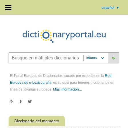
español
▼
El Portal Europeo de Diccionarios, curado por expertos en la
Red
Europea de e-Lexicografía
, es su guía para buenos diccionarios en
línea de idiomas europeos.
Más información…
Diccionario del momento