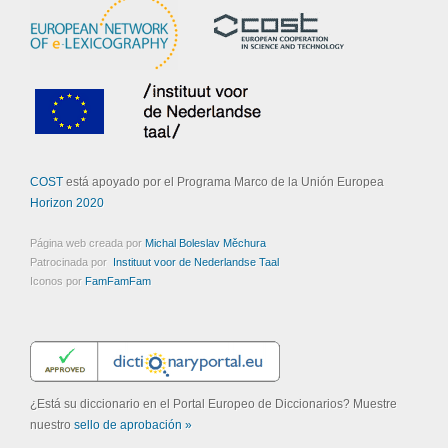
COST
está apoyado por el Programa Marco de la Unión Europea
Horizon 2020
Página web creada por
Michal Boleslav Měchura
Patrocinada por
Instituut voor de Nederlandse Taal
Iconos por
FamFamFam
¿Está su diccionario en el Portal Europeo de Diccionarios? Muestre
nuestro
sello de aprobación »