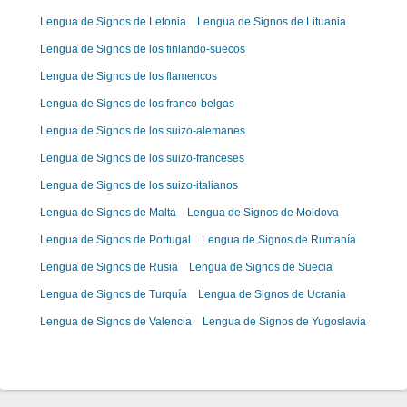
Lengua de Signos de Letonia
Lengua de Signos de Lituania
Lengua de Signos de los finlando-suecos
Lengua de Signos de los flamencos
Lengua de Signos de los franco-belgas
Lengua de Signos de los suizo-alemanes
Lengua de Signos de los suizo-franceses
Lengua de Signos de los suizo-italianos
Lengua de Signos de Malta
Lengua de Signos de Moldova
Lengua de Signos de Portugal
Lengua de Signos de Rumanía
Lengua de Signos de Rusia
Lengua de Signos de Suecia
Lengua de Signos de Turquía
Lengua de Signos de Ucrania
Lengua de Signos de Valencia
Lengua de Signos de Yugoslavia