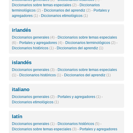
Diccionarios sobre temas especiales
(2)
·
Diccionarios
terminológicos
(2)
·
Diccionarios del aprendiz
(2)
·
Portales y
agregadores
(1)
·
Diccionarios etimológicos
(1)
irlandés
Diccionarios generales
(4)
·
Diccionarios sobre temas especiales
(6)
·
Portales y agregadores
(4)
·
Diccionarios terminológicos
(2)
·
Diccionarios históricos
(1)
·
Diccionarios del aprendiz
(1)
islandés
Diccionarios generales
(3)
·
Diccionarios sobre temas especiales
(1)
·
Diccionarios históricos
(1)
·
Diccionarios del aprendiz
(1)
italiano
Diccionarios generales
(2)
·
Portales y agregadores
(1)
·
Diccionarios etimológicos
(1)
latín
Diccionarios generales
(1)
·
Diccionarios históricos
(5)
·
Diccionarios sobre temas especiales
(3)
·
Portales y agregadores