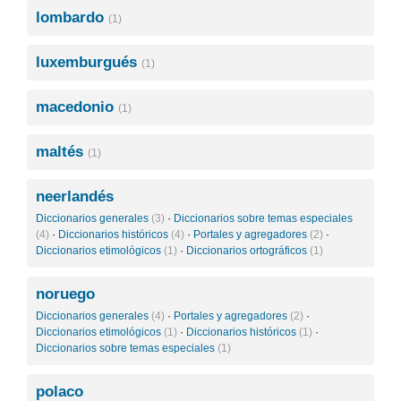
lombardo
(1)
luxemburgués
(1)
macedonio
(1)
maltés
(1)
neerlandés
Diccionarios generales
(3)
·
Diccionarios sobre temas especiales
(4)
·
Diccionarios históricos
(4)
·
Portales y agregadores
(2)
·
Diccionarios etimológicos
(1)
·
Diccionarios ortográficos
(1)
noruego
Diccionarios generales
(4)
·
Portales y agregadores
(2)
·
Diccionarios etimológicos
(1)
·
Diccionarios históricos
(1)
·
Diccionarios sobre temas especiales
(1)
polaco