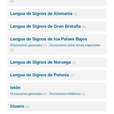
(2)
Lengua de Signos de Alemania
(1)
Lengua de Signos de Gran Bretaña
(1)
Lengua de Signos de los Países Bajos
Diccionarios generales
(1)
·
Diccionarios sobre temas especiales
(1)
Lengua de Signos de Noruega
(1)
Lengua de Signos de Polonia
(1)
letón
Diccionarios generales
(4)
·
Diccionarios históricos
(1)
lituano
(1)