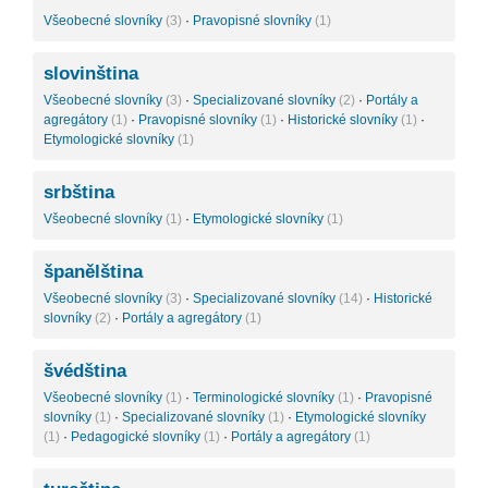
Všeobecné slovníky
(3)
·
Pravopisné slovníky
(1)
slovinština
Všeobecné slovníky
(3)
·
Specializované slovníky
(2)
·
Portály a
agregátory
(1)
·
Pravopisné slovníky
(1)
·
Historické slovníky
(1)
·
Etymologické slovníky
(1)
srbština
Všeobecné slovníky
(1)
·
Etymologické slovníky
(1)
španělština
Všeobecné slovníky
(3)
·
Specializované slovníky
(14)
·
Historické
slovníky
(2)
·
Portály a agregátory
(1)
švédština
Všeobecné slovníky
(1)
·
Terminologické slovníky
(1)
·
Pravopisné
slovníky
(1)
·
Specializované slovníky
(1)
·
Etymologické slovníky
(1)
·
Pedagogické slovníky
(1)
·
Portály a agregátory
(1)